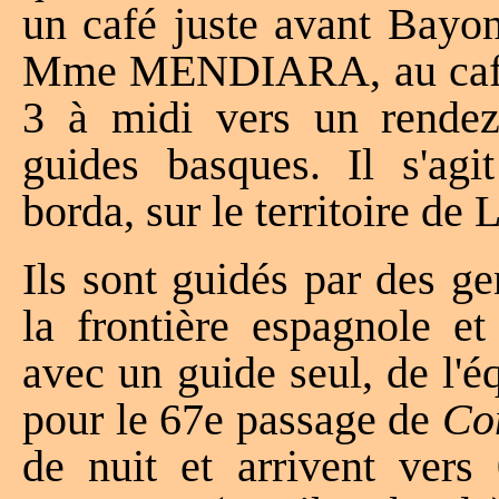
un café juste avant Bay
Mme MENDIARA, au café La
3 à midi vers un rendez-
guides basques. Il s'ag
borda, sur le territoire de 
Ils sont guidés par des 
la frontière espagnole et
avec un guide seul, de 
pour le 67e passage de
Co
de nuit et arrivent ver