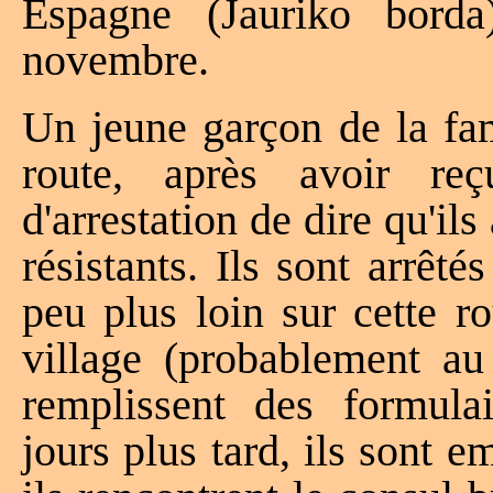
Espagne (Jauriko bord
novembre.
Un jeune garçon de la fa
route, après avoir r
d'arrestation de dire qu'il
résistants. Ils sont arrêt
peu plus loin sur cette r
village (probablement au
remplissent des formula
jours plus tard, ils sont 