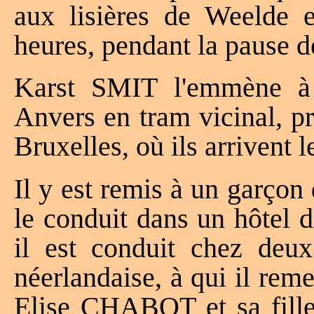
aux lisières de Weelde e
heures, pendant la pause 
Karst SMIT l'emmène à 
Anvers en tram vicinal, pr
Bruxelles, où ils arrivent 
Il y est remis à un garçon
le conduit dans un hôtel 
il est conduit chez deu
néerlandaise, à qui il remet
Elise CHABOT et sa fill