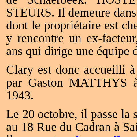
STEURS. Il demeure dans 
dont le propriétaire est ch
y rencontre un ex-facteur
ans qui dirige une équipe 
Clary est donc accueilli 
par Gaston MATTHYS à
1943.
Le 20 octobre, il passe l
au 18 Rue du Cadran à Sai