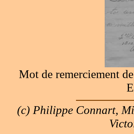
Mot de remerciement de 
E
(c) Philippe Connart, M
Victo