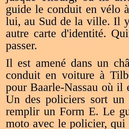
guide le conduit en vélo 
lui, au Sud de la ville. Il 
autre carte d'identité. Q
passer.
Il est amené dans un châ
conduit en voiture à Tilb
pour Baarle-Nassau où il 
Un des policiers sort un 
remplir un Form E. Le gui
moto avec le policier, qui