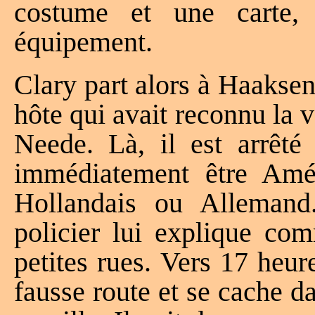
costume et une carte, 
équipement.
Clary part alors à Haaksen
hôte qui avait reconnu la v
Neede. Là, il est arrêté 
immédiatement être Amér
Hollandais ou Allemand.
policier lui explique com
petites rues. Vers 17 heure
fausse route et se cache d