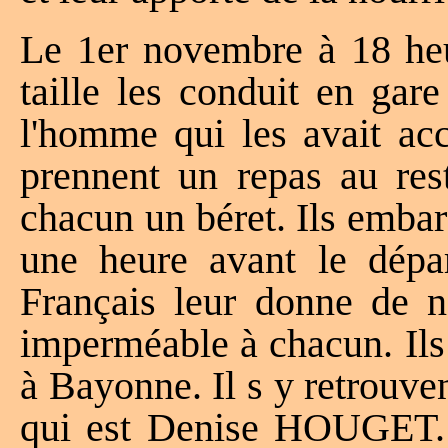
Le 1er novembre à 18 he
taille les conduit en gare
l'homme qui les avait acc
prennent un repas au rest
chacun un béret. Ils emba
une heure avant le dépar
Français leur donne de n
imperméable à chacun. Ils
à Bayonne. Il s y retrouve
qui est Denise HOUGET. Il