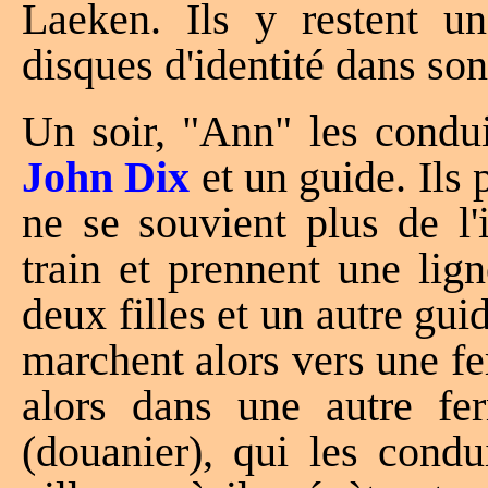
Laeken. Ils y restent u
disques d'identité dans son
Un soir, "Ann" les condui
John Dix
et un guide. Ils 
ne se souvient plus de l'
train et prennent une lig
deux filles et un autre guid
marchent alors vers une fer
alors dans une autre fer
(douanier), qui les condu