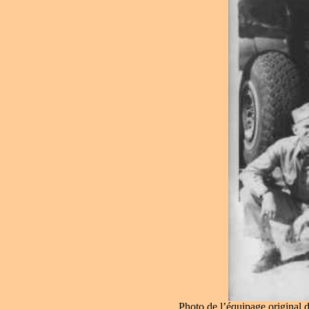
Photo de l’équipage original d