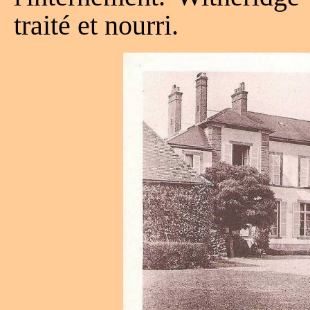
traité et nourri.