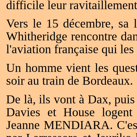
difficile leur ravitaillement
Vers le 15 décembre, sa l
Whitheridge rencontre dan
l'aviation française qui le
Un homme vient les questi
soir au train de Bordeaux.
De là, ils vont à Dax, pui
Davies et House logent 
Jeanne MENDIARA. C'est