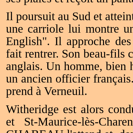
Il poursuit au Sud et atte
une carriole lui montre 
English". Il approche de
fait rentrer. Son beau-fils
anglais. Un homme, bien ha
un ancien officier français
prend à Verneuil.
Witheridge est alors cond
et St-Maurice-lès-Ch