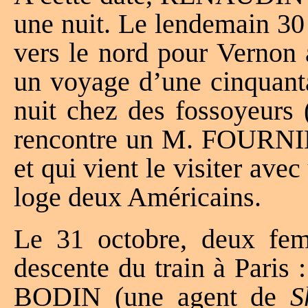
une nuit. Le lendemain 30
vers le nord pour Vernon 
un voyage d’une cinquanta
nuit chez des fossoyeur
rencontre un M. FOURNIER 
et qui vient le visiter ave
loge deux Américains.
Le 31 octobre, deux fem
descente du train à Paris
BODIN (une agent de
S