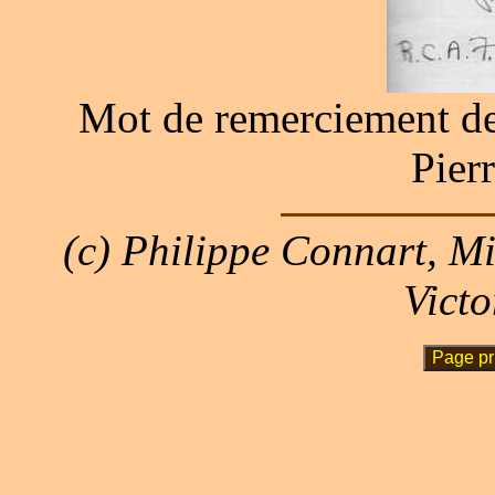
Mot de remerciement de
Pier
(c) Philippe Connart, M
Victo