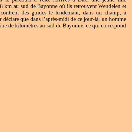
 8 km au sud de Bayonne où ils retrouvent Wendelen et
contrent des guides le lendemain, dans un champ, à
r déclare que dans l’après-midi de ce jour-là, un homme
zaine de kilomètres au sud de Bayonne, ce qui correspond