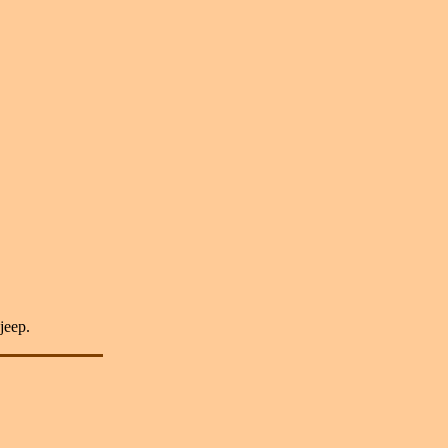
jeep.