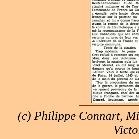
(c) Philippe Connart, M
Victo