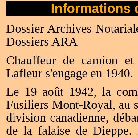
Informations 
Dossier Archives Notarial
Dossiers ARA
Chauffeur de camion et 
Lafleur s'engage en 1940.
Le 19 août 1942, la com
Fusiliers Mont-Royal, au 
division canadienne, dé
de la falaise de Dieppe. 