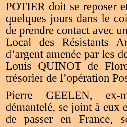
POTIER doit se reposer et
quelques jours dans le co
de prendre contact avec un
Local des Résistants A
d’argent amenée par les de
Louis QUINOT de Florenv
trésorier de l’opération P
Pierre GEELEN, ex-m
démantelé, se joint à eux 
de passer en France, 