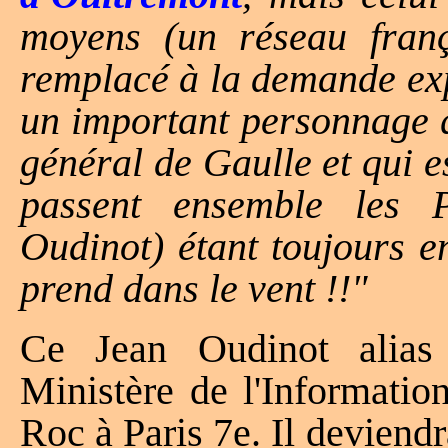
moyens (un réseau fran
remplacé à la demande exp
un important personnage q
général de Gaulle et qui e
passent ensemble les 
Oudinot) étant toujours 
prend dans le vent !!"
Ce Jean Oudinot alias
Ministère de l'Informatio
Roc à Paris 7e. Il deviendr