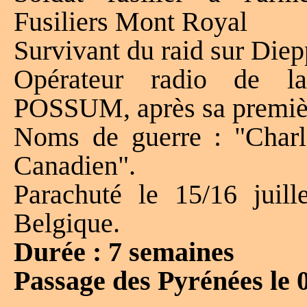
Fusiliers Mont Royal
Survivant du raid sur Diep
Opérateur radio de l
POSSUM, après sa premièr
Noms de guerre : "Charles
Canadien".
Parachuté le 15/16 juil
Belgique.
Durée : 7 semaines
Passage des Pyrénées le 