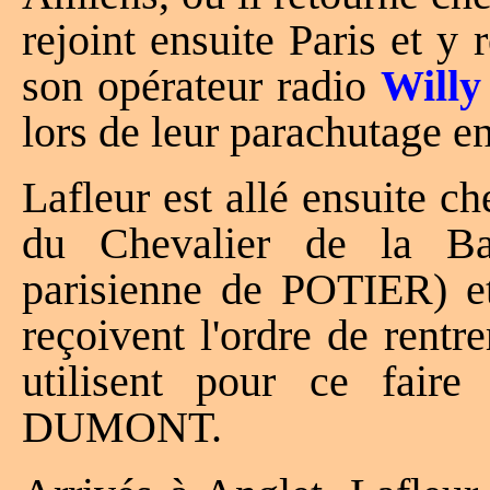
rejoint ensuite Paris et y
son opérateur radio
Willy
lors de leur parachutage e
Lafleur est allé ensuite
du Chevalier de la Bar
parisienne de POTIER) et
reçoivent l'ordre de rentr
utilisent pour ce fair
DUMONT.