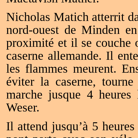
Nicholas Matich atterrit d
nord-ouest de Minden en 
proximité et il se couche o
caserne allemande. Il ent
les flammes meurent. Ensu
éviter la caserne, tourne
marche jusque 4 heures l
Weser.
Il attend jusqu’à 5 heures