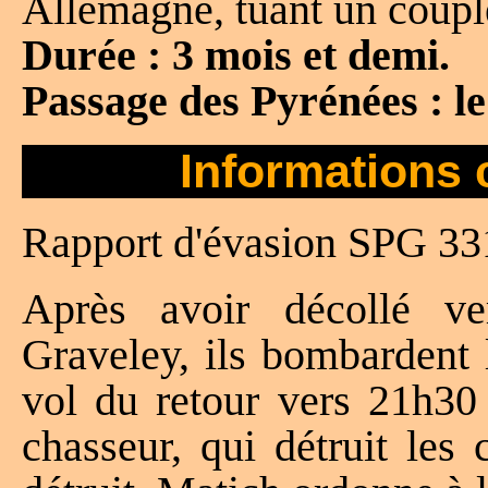
Allemagne, tuant un couple
Durée : 3 mois et demi.
Passage des Pyrénées : le
Informations 
Rapport d'évasion SPG 33
Après avoir décollé v
Graveley, ils bombardent l
vol du retour vers 21h30
chasseur, qui détruit le