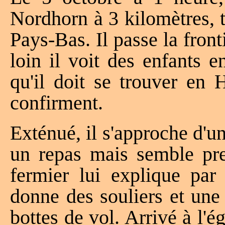
Nordhorn à 3 kilomètres, t
Pays-Bas. Il passe la front
loin il voit des enfants 
qu'il doit se trouver en 
confirment.
Exténué, il s'approche d'u
un repas mais semble pres
fermier lui explique par s
donne des souliers et une
bottes de vol. Arrivé à l'é