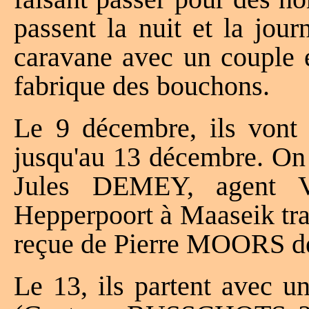
passent la nuit et la jou
caravane avec un couple 
fabrique des bouchons.
Le 9 décembre, ils vont 
jusqu'au 13 décembre. On l
Jules DEMEY, agent
Hepperpoort à Maaseik tra
reçue de Pierre MOORS d
Le 13, ils partent avec 