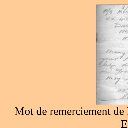
Mot de remerciement de M
E