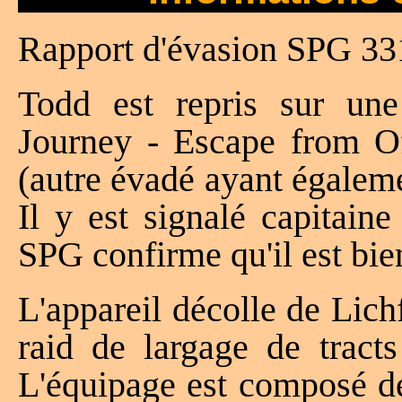
Rapport d'évasion SPG 33
Todd est repris sur une
Journey - Escape from O
(autre évadé ayant égaleme
Il y est signalé capitain
SPG confirme qu'il est bie
L'appareil décolle de Lic
raid de largage de tracts
L'équipage est composé de