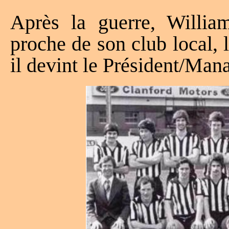
Après la guerre, William
proche de son club local, 
il devint le Président/Man