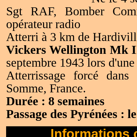
Sgt RAF, Bomber Comm
opérateur radio
Atterri à 3 km de Hardivil
Vickers Wellington Mk I
septembre 1943 lors d'une
Atterrissage forcé dan
Somme, France.
Durée : 8 semaines
Passage des Pyrénées : 
Informations 