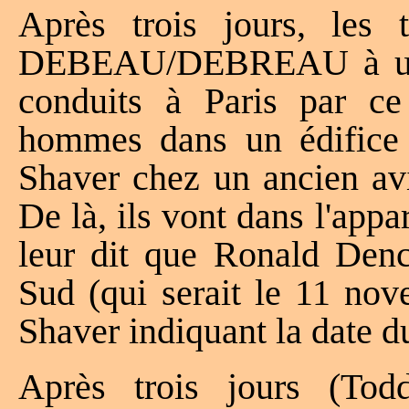
Après trois jours, les 
DEBEAU/DEBREAU à une 
conduits à Paris par ce 
hommes dans un édifice 
Shaver chez un ancien avi
De là, ils vont dans l'ap
leur dit que Ronald Dench
Sud (qui serait le 11 nov
Shaver indiquant la date d
Après trois jours (T