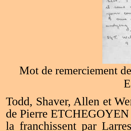
Mot de remerciement de 
E
Todd, Shaver, Allen et We
de Pierre ETCHEGOYEN jus
la franchissent par Larre