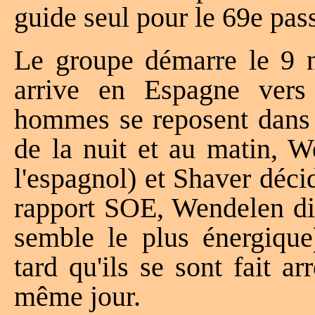
guide seul pour le 69e pa
Le groupe démarre le 9 
arrive en Espagne vers
hommes se reposent dans u
de la nuit et au matin, 
l'espagnol) et Shaver déci
rapport SOE, Wendelen dit
semble le plus énergique
tard qu'ils se sont fait a
même jour.