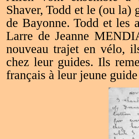
Shaver, Todd et le (ou la) 
de Bayonne. Todd et les a
Larre de Jeanne MENDIA
nouveau trajet en vélo, i
chez leur guides. Ils reme
français à leur jeune guide