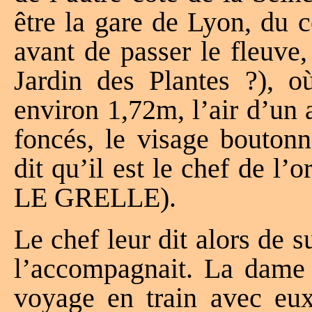
être la gare de Lyon, du c
avant de passer le fleuve,
Jardin des Plantes ?), 
environ 1,72m, l’air d’un
foncés, le visage bouto
dit qu’il est le chef de l
LE GRELLE).
Le chef leur dit alors de s
l’accompagnait. La dame
voyage en train avec eux