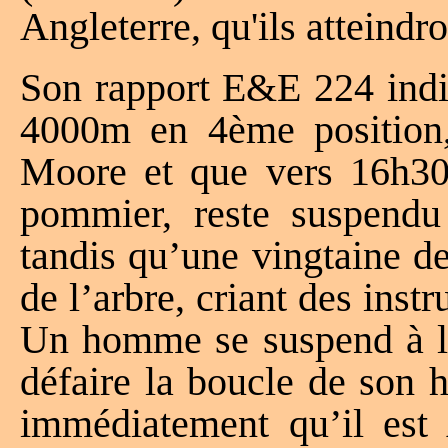
Angleterre, qu'ils atteind
Son rapport E&E 224 indi
4000m en 4ème position, 
Moore et que vers 16h30 l
pommier, reste suspendu
tandis qu’une vingtaine d
de l’arbre, criant des inst
Un homme se suspend à lu
défaire la boucle de son 
immédiatement qu’il est 