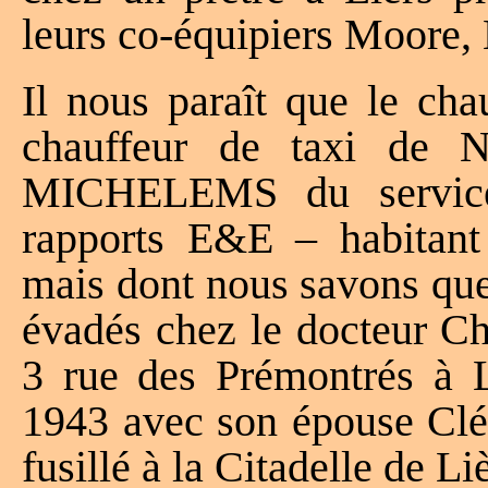
leurs co-équipiers Moore, 
Il nous paraît que le cha
chauffeur de taxi de N
MICHELEMS du service
rapports E&E – habitan
mais dont nous savons que 
évadés chez le docteur 
3 rue des Prémontrés à L
1943 avec son épouse Cl
fusillé à la Citadelle de Li