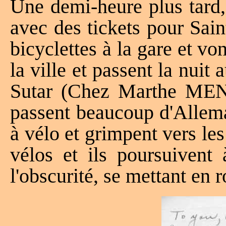
Une demi-heure plus tard,
avec des tickets pour Sain
bicyclettes à la gare et vo
la ville et passent la nuit
Sutar (Chez Marthe M
passent beaucoup d'Allema
à vélo et grimpent vers le
vélos et ils poursuivent
l'obscurité, se mettant en 