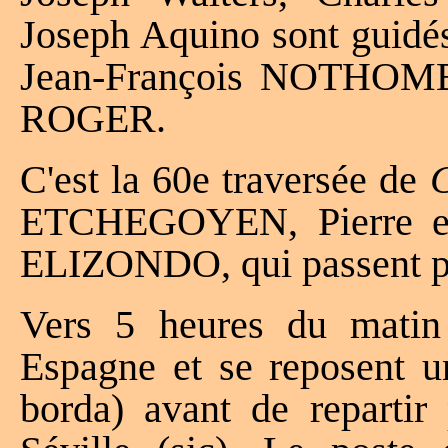
Joseph Aquino sont guidés
Jean-François NOTHOM
ROGER.
C'est la 60e traversée de
ETCHEGOYEN, Pierre e
ELIZONDO, qui passent par
Vers 5 heures du matin 
Espagne et se reposent u
borda) avant de repartir