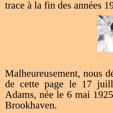
trace à la fin des années 1
Malheureusement, nous déc
de cette page le 17 jui
Adams, née le 6 mai 1925 
Brookhaven.