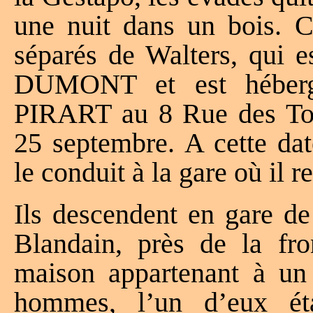
une nuit dans un bois. C
séparés de Walters, qui e
DUMONT et est héberg
PIRART au 8 Rue des Tou
25 septembre. A cette d
le conduit à la gare où il 
Ils descendent en gare de
Blandain, près de la fro
maison appartenant à un 
hommes, l’un d’eux ét