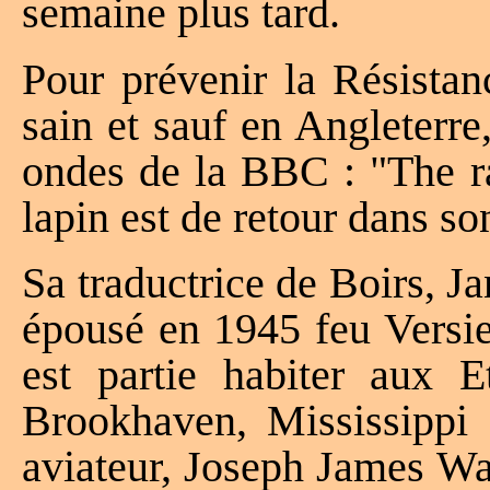
semaine plus tard.
Pour prévenir la Résistan
sain et sauf en Angleterr
ondes de la BBC : "The ra
lapin est de retour dans son
Sa traductrice de Boirs
épousé en 1945 feu Versie
est partie habiter aux E
Brookhaven, Mississippi 
aviateur, Joseph James Wal