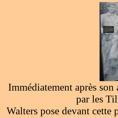
Immédiatement après son a
par les Til
Walters pose devant cette