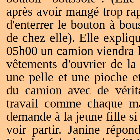
après avoir mangé trop ra
d'enterrer le bouton à bou
de chez elle). Elle expli
05h00 un camion viendra le
vêtements d'ouvrier de la
une pelle et une pioche et 
du camion avec de vérita
travail comme chaque ma
demande à la jeune fille si
voir partir. Janine répo