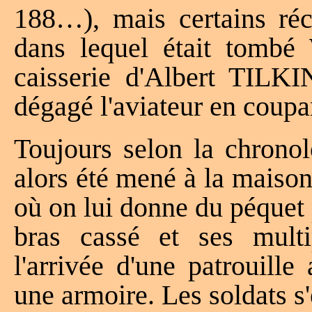
188…), mais certains réci
dans lequel était tombé W
caisserie d'Albert TILKIN
dégagé l'aviateur en coupa
Toujours selon la chronol
alors été mené à la maison 
où on lui donne du péquet
bras cassé et ses mult
l'arrivée d'une patrouill
une armoire. Les soldats s'