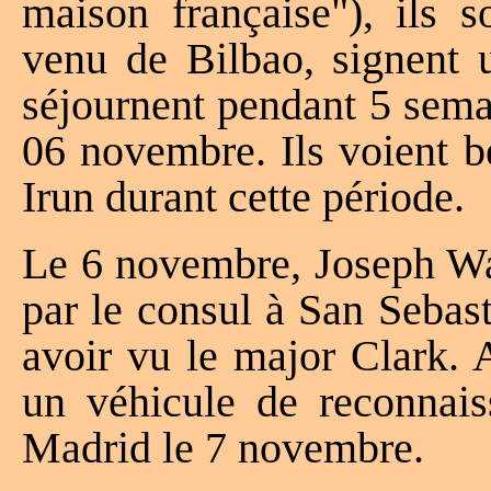
maison française"), ils 
venu de Bilbao, signent u
séjournent pendant 5 semai
06 novembre. Ils voient b
Irun durant cette période.
Le 6 novembre, Joseph Wal
par le consul à San Sebas
avoir vu le major Clark. 
un véhicule de reconnaiss
Madrid le 7 novembre.