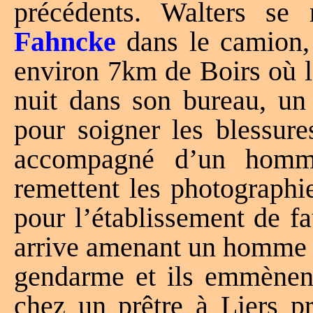
précédents. Walters se
Fahncke
dans le camion,
environ 7km de Boirs où l
nuit dans son bureau, un
pour soigner les blessure
accompagné d’un homme
remettent les photographie
pour l’établissement de f
arrive amenant un homme e
gendarme et ils emmènent
chez un prêtre à Liers pr