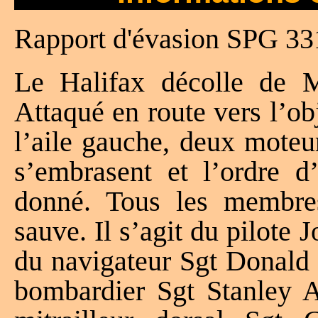
Rapport d'évasion SPG 33
Le Halifax décolle de 
Attaqué en route vers l’obj
l’aile gauche, deux moteur
s’embrasent et l’ordre d
donné. Tous les membres
sauve. Il s’agit du pilote 
du navigateur Sgt Donald 
bombardier Sgt Stanley A