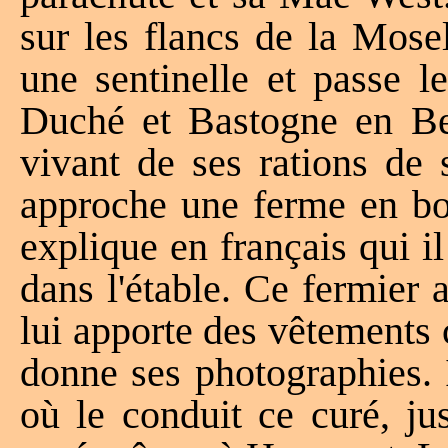
sur les flancs de la Mosel
une sentinelle et passe l
Duché et Bastogne en Bel
vivant de ses rations de 
approche une ferme en bor
explique en français qui il
dans l'étable. Ce fermier
lui apporte des vêtements c
donne ses photographies. I
où le conduit ce curé, ju