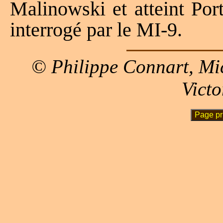
Malinowski et atteint Port
interrogé par le MI-9.
© Philippe Connart, Mi
Victo