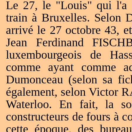
Le 27, le "Louis" qui l'a
train à Bruxelles. Selon 
arrivé le 27 octobre 43, et
Jean Ferdinand FISCH
luxembourgeois de Hass
comme ayant comme adr
Dumonceau (selon sa fic
également, selon Victor
Waterloo. En fait, la 
constructeurs de fours à co
cette époque, des bureau