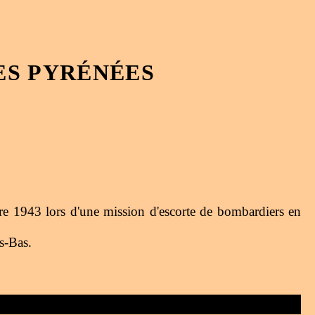
ES PYRÉNÉES
e 1943 lors d'une mission d'escorte de bombardiers en
s-Bas.