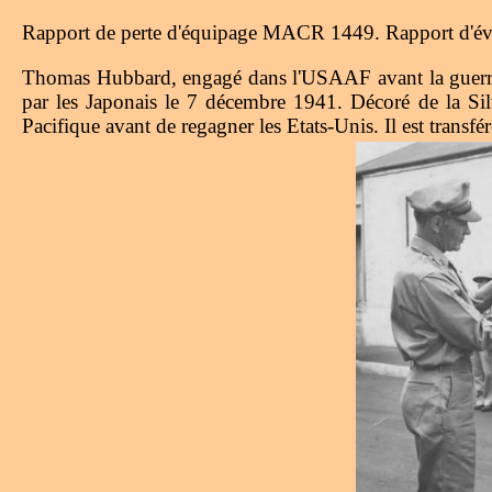
Rapport de perte d'équipage MACR 1449. Rapport d'év
Thomas Hubbard, engagé dans l'USAAF avant la guerre, s
par les Japonais le 7 décembre 1941. Décoré de la Silv
Pacifique avant de regagner les Etats-Unis. Il est transfér