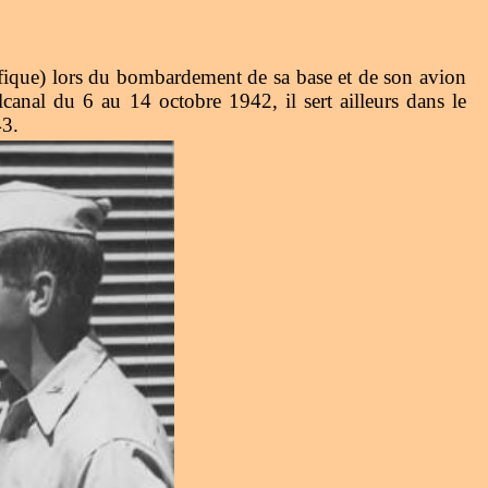
ifique) lors du bombardement de sa base et de son avion
canal du 6 au 14 octobre 1942, il sert ailleurs dans le
43.