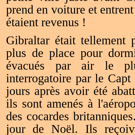
prend en voiture et entrent 
étaient revenus !
Gibraltar était tellement
plus de place pour dormi
évacués par air le pl
interrogatoire par le Capt
jours après avoir été aba
ils sont amenés à l'aérop
des cocardes britanniques. 
jour de Noël. Ils reçoiv