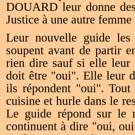
DOUARD leur donne des i
Justice à une autre femme 
Leur nouvelle guide le
soupent avant de partir en
rien dire sauf si elle leu
doit être "oui". Elle leur 
ils répondent "oui". Tou
cuisine et hurle dans le res
Le guide répond sur le 
continuent à dire "oui, oui