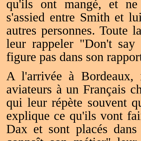
qu'ils ont mangé, et ne 
s'assied entre Smith et l
autres personnes. Toute la
leur rappeler "Don't say
figure pas dans son rappor
A l'arrivée à Bordeaux, 
aviateurs à un Français
qui leur répète souvent q
explique ce qu'ils vont fai
Dax et sont placés dans 