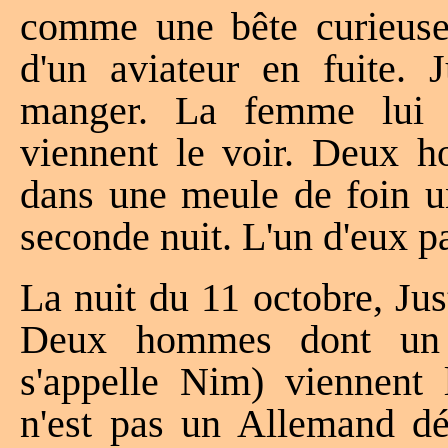
comme une bête curieuse 
d'un aviateur en fuite. J
manger. La femme lui n
viennent le voir. Deux h
dans une meule de foin u
seconde nuit. L'un d'eux pa
La nuit du 11 octobre, Jus
Deux hommes dont un pa
s'appelle Nim) viennent l
n'est pas un Allemand dé