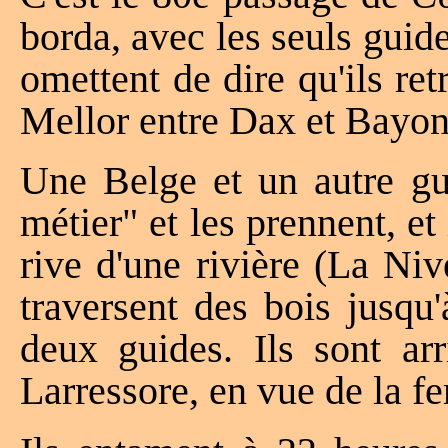
borda, avec les seuls gu
omettent de dire qu'ils re
Mellor entre Dax et Bayon
Une Belge et un autre gu
métier" et les prennent, et 
rive d'une rivière (La Niv
traversent des bois jusqu
deux guides. Ils sont a
Larressore, en vue de la f