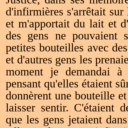
d'infirmières s'arrêtait su
et m'apportait du lait et d
des gens ne pouvaient s'o
petites bouteilles avec de
et d'autres gens les prenai
moment je demandai à qu
pensant qu'elles étaient 
donnèrent une bouteille e
laisser sentir. C'étaient
que les gens jetaient dans