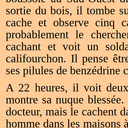
sortie du bois, il tombe 
cache et observe cinq c
probablement le cherche
cachant et voit un solda
califourchon. Il pense êt
ses pilules de benzédrine c
A 22 heures, il voit deux
montre sa nuque blessée. 
docteur, mais le cachent d
homme dans les maisons à 