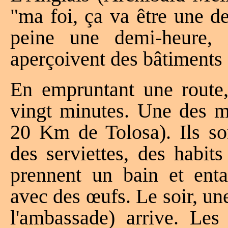
"ma foi, ça va être une de
peine une demi-heure, 
aperçoivent des bâtiments 
En empruntant une route,
vingt minutes. Une des m
20 Km de Tolosa). Ils son
des serviettes, des habits
prennent un bain et ent
avec des œufs. Le soir, u
l'ambassade) arrive. Les