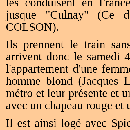
les conduisent en France
jusque "Culnay" (Ce d
COLSON).
Ils prennent le train san
arrivent donc le samedi 
l'appartement d'une femme
homme blond (Jacques 
métro et leur présente et 
avec un chapeau rouge et 
Il est ainsi logé avec Sp