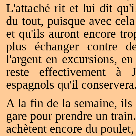
L'attaché rit et lui dit qu'
du tout, puisque avec cela
et qu'ils auront encore tr
plus échanger contre de
l'argent en excursions, en
reste effectivement à J
espagnols qu'il conservera
A la fin de la semaine, ils
gare pour prendre un train.
achètent encore du poulet, 