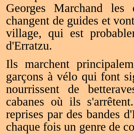
Georges Marchand les q
changent de guides et vont
village, qui est probabl
d'Erratzu.
Ils marchent principalem
garçons à vélo qui font si
nourrissent de betterav
cabanes où ils s'arrêtent
reprises par des bandes d
chaque fois un genre de co