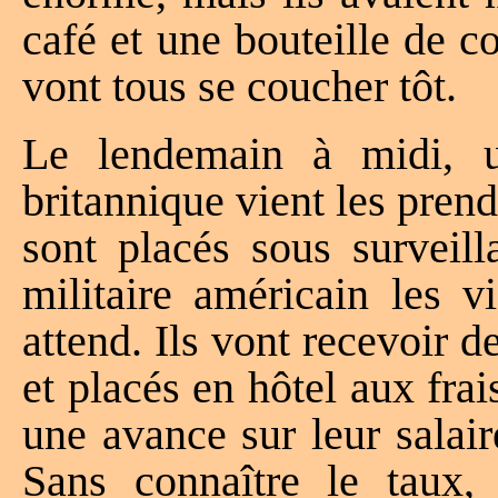
café et une bouteille de co
vont tous se coucher tôt.
Le lendemain à midi, u
britannique vient les prend
sont placés sous surveill
militaire américain les v
attend. Ils vont recevoir 
et placés en hôtel aux frai
une avance sur leur salaire
Sans connaître le taux,