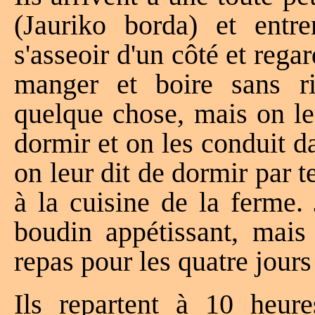
(Jauriko borda) et entre
s'asseoir d'un côté et regar
manger et boire sans ri
quelque chose, mais on le
dormir et on les conduit d
on leur dit de dormir par 
à la cuisine de la ferme. 
boudin appétissant, mais 
repas pour les quatre jours
Ils repartent à 10 heu