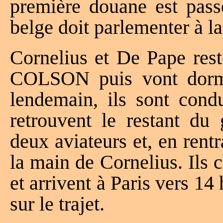
première douane est pass
belge doit parlementer à l
Cornelius et De Pape rest
COLSON puis vont dormi
lendemain, ils sont cond
retrouvent le restant du
deux aviateurs et, en rentr
la main de Cornelius. Ils 
et arrivent à Paris vers 14 
sur le trajet.