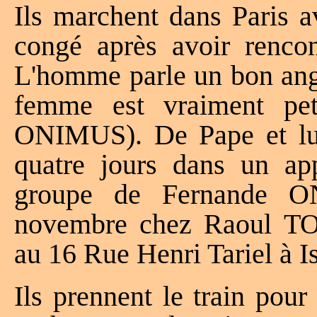
Ils marchent dans Paris a
congé après avoir renco
L'homme parle un bon ang
femme est vraiment pe
ONIMUS). De Pape et lui 
quatre jours dans un app
groupe de Fernande 
novembre chez Raoul 
au 16 Rue Henri Tariel à 
Ils prennent le train pou