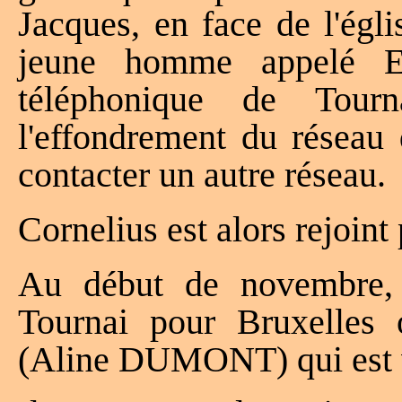
Jacques, en face de l'ég
jeune homme appelé Ed
téléphonique de Tour
l'effondrement du réseau
contacter un autre réseau.
Cornelius est alors rejoint 
Au début de novembre, c
Tournai pour Bruxelles 
(Aline DUMONT) qui est ve