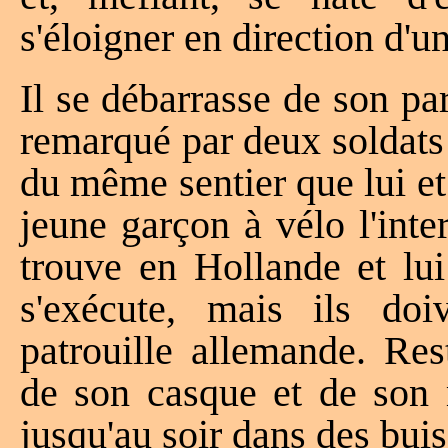
s'éloigner en direction d'u
Il se débarrasse de son par
remarqué par deux soldats
du même sentier que lui et 
jeune garçon à vélo l'inter
trouve en Hollande et lui
s'exécute, mais ils doi
patrouille allemande. Res
de son casque et de son
jusqu'au soir dans des bui