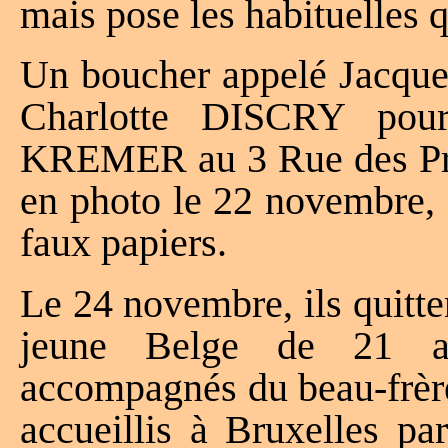
mais pose les habituelles q
Un boucher appelé Jacques
Charlotte DISCRY pour
KREMER au 3 Rue des Pré
en photo le 22 novembre, 
faux papiers.
Le 24 novembre, ils quitt
jeune Belge de 21 an
accompagnés du beau-frèr
accueillis à Bruxelles p