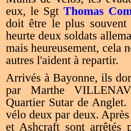
eux, le Sgt
Thomas Com
doit être le plus souve
heurte deux soldats allema
mais heureusement, cela n
autres l'aident à repartir.
Arrivés à Bayonne, ils do
par Marthe VILLENA
Quartier Sutar de Anglet. 
vélo deux par deux. Après
et Ashcraft sont arrêtés