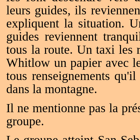
leurs guides, ils reviennen
expliquent la situation. 
guides reviennent tranqui
tous la route. Un taxi les
Whitlow un papier avec le
tous renseignements qu'il 
dans la montagne.
Il ne mentionne pas la pré
groupe.
Le groupe atteint San Seb