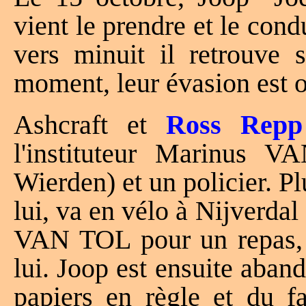
vient le prendre et le con
vers minuit il retrouve 
moment, leur évasion est o
Ashcraft et
Ross Repp
l'instituteur Marinus 
Wierden) et un policier. Pl
lui, va en vélo à Nijverda
VAN TOL pour un repas, 
lui. Joop est ensuite aba
papiers en règle et du fa