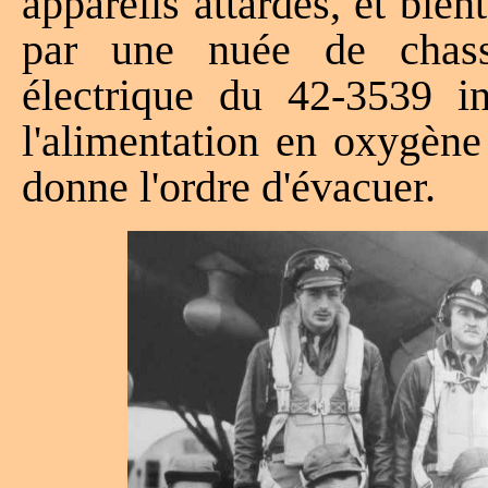
appareils attardés, et bien
par une nuée de chass
électrique du 42-3539 in
l'alimentation en oxygène
donne l'ordre d'évacuer.