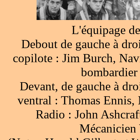
L'équipage de
Debout de gauche à droi
copilote : Jim Burch, Nav
bombardier 
Devant, de gauche à droi
ventral : Thomas Ennis, 
Radio : John Ashcraf
Mécanicien 