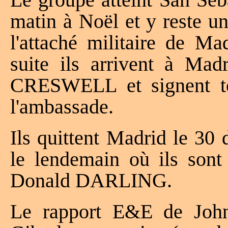
matin à Noël et y reste un
l'attaché militaire de Ma
suite ils arrivent à Mad
CRESWELL et signent tou
l'ambassade.
Ils quittent Madrid le 30 
le lendemain où ils sont
Donald DARLING.
Le rapport E&E de John 