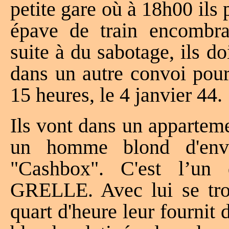
petite gare où à 18h00 ils 
épave de train encombra
suite à du sabotage, ils d
dans un autre convoi pour
15 heures, le 4 janvier 44.
Ils vont dans un apparteme
un homme blond d'envi
"Cashbox". C'est l’u
GRELLE. Avec lui se tro
quart d'heure leur fournit