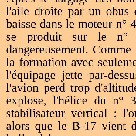
l'aile droite par un obus
baisse dans le moteur n° 
se produit sur le n° 3
dangereusement. Comme il
la formation avec seulem
l'équipage jette par-dess
l'avion perd trop d'altit
explose, l'hélice du n° 
stabilisateur vertical : 
alors que le B-17 vient d