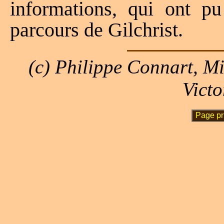
informations, qui ont pu
parcours de Gilchrist.
(c) Philippe Connart, M
Victo