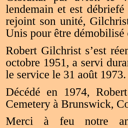
lendemain et est débriefé
rejoint son unité, Gilchris
Unis pour être démobilisé
Robert Gilchrist s’est ré
octobre 1951, a servi dura
le service le 31 août 1973.
Décédé en 1974, Robert 
Cemetery à Brunswick, Co
Merci à feu notre am