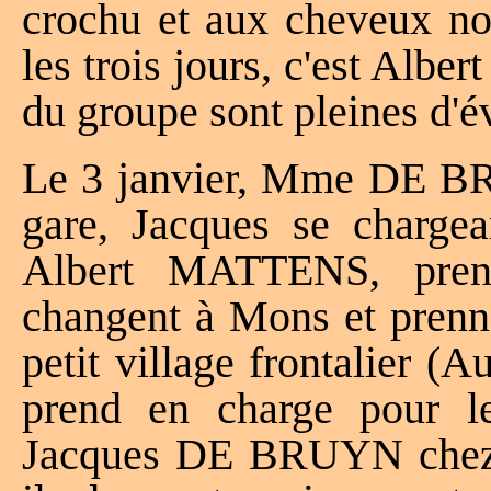
crochu et aux cheveux noi
les trois jours, c'est Al
du groupe sont pleines d'é
Le 3 janvier, Mme DE BR
gare, Jacques se chargea
Albert MATTENS, pren
changent à Mons et prenn
petit village frontalier (
prend en charge pour l
Jacques DE BRUYN chez 