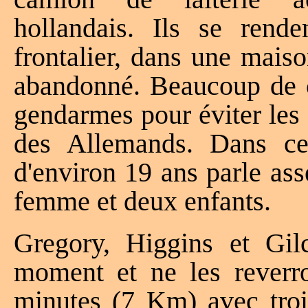
hollandais. Ils se rende
frontalier, dans une mais
abandonné. Beaucoup de c
gendarmes pour éviter les
des Allemands. Dans c
d'environ 19 ans parle ass
femme et deux enfants.
Gregory, Higgins et Gilc
moment et ne les reverro
minutes (7 Km) avec troi