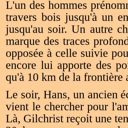
L'un des hommes prénomm
travers bois jusqu'à un en
jusqu'au soir. Un autre ch
marque des traces profond
opposée à celle suivie pou
encore lui apporte des po
qu'à 10 km de la frontière
Le soir, Hans, un ancien é
vient le chercher pour l'a
Là, Gilchrist reçoit une ten