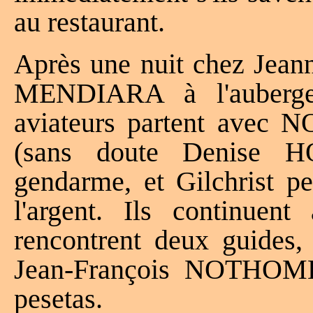
au restaurant.
Après une nuit chez Je
MENDIARA à l'auberge 
aviateurs partent avec
(sans doute Denise H
gendarme, et Gilchrist pe
l'argent. Ils continue
rencontrent deux guides, 
Jean-François NOTHOMB 
pesetas.